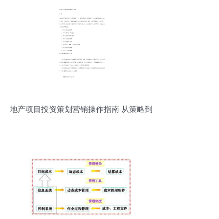
地产项目投资策划营销操作指南 从策略到
落地的全流程解析