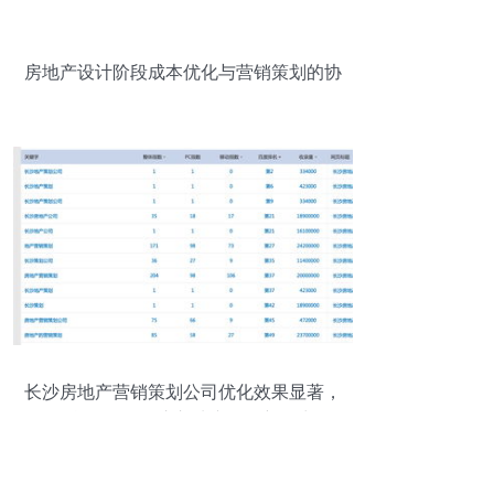
房地产设计阶段成本优化与营销策划的协
同策略
长沙房地产营销策划公司优化效果显著，
信息咨询服务注入地产发展新动力