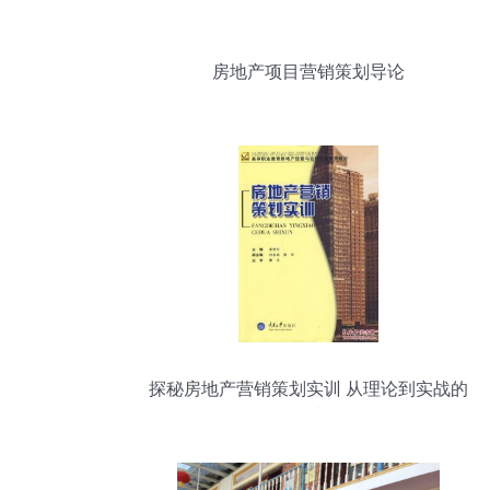
房地产项目营销策划导论
探秘房地产营销策划实训 从理论到实战的
转型升级