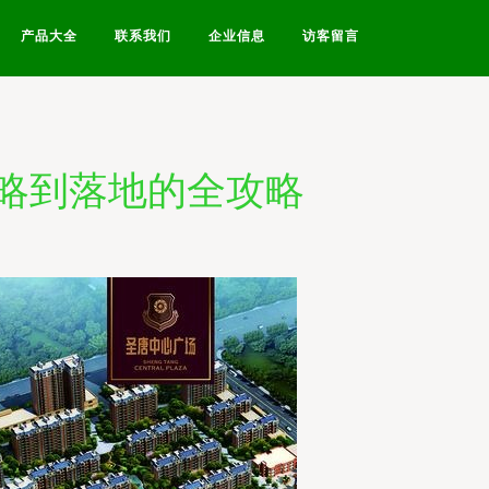
产品大全
联系我们
企业信息
访客留言
策略到落地的全攻略