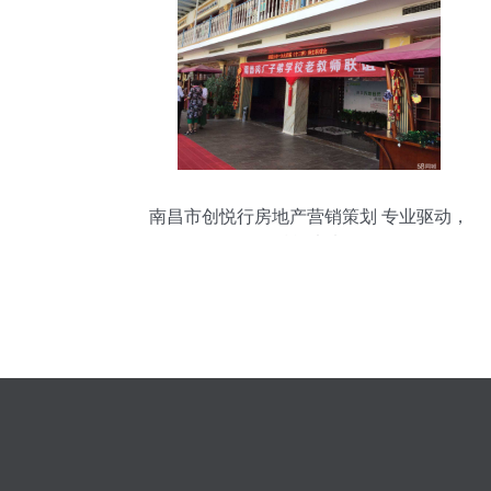
南昌市创悦行房地产营销策划 专业驱动，
赋能未来