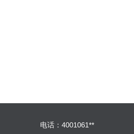
电话：4001061**