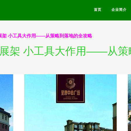
首页
企业简介
展架 小工具大作用——从策略到落地的全攻略
展架 小工具大作用——从